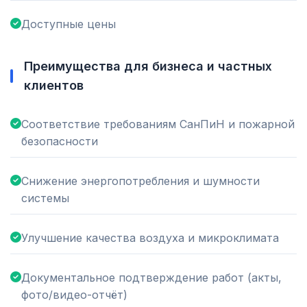
Доступные цены
Преимущества для бизнеса и частных
клиентов
Соответствие требованиям СанПиН и пожарной
безопасности
Снижение энергопотребления и шумности
системы
Улучшение качества воздуха и микроклимата
Документальное подтверждение работ (акты,
фото/видео-отчёт)