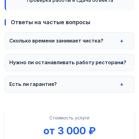
Проверка работы и сдача объекта
Ответы на частые вопросы
Сколько времени занимает чистка?
Нужно ли останавливать работу ресторана?
Есть ли гарантия?
Стоимость услуги:
от 3 000 ₽