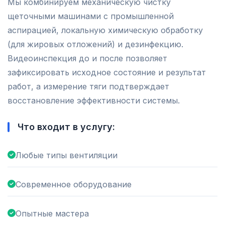
Мы комбинируем механическую чистку
щеточными машинами с промышленной
аспирацией, локальную химическую обработку
(для жировых отложений) и дезинфекцию.
Видеоинспекция до и после позволяет
зафиксировать исходное состояние и результат
работ, а измерение тяги подтверждает
восстановление эффективности системы.
Что входит в услугу:
Любые типы вентиляции
Современное оборудование
Опытные мастера