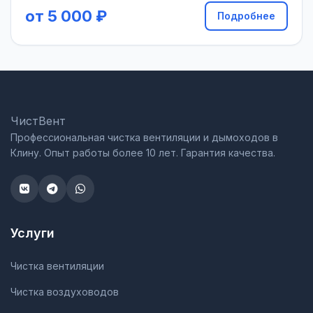
от 5 000 ₽
Подробнее
ЧистВент
Профессиональная чистка вентиляции и дымоходов в
Клину. Опыт работы более 10 лет. Гарантия качества.
Услуги
Чистка вентиляции
Чистка воздуховодов