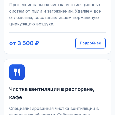
Профессиональная чистка вентиляционных
систем от пыли и загрязнений. Удаляем все
отложения, восстанавливаем нормальную
циркуляцию воздуха.
от 3 500 ₽
Подробнее
Чистка вентиляции в ресторане,
кафе
Специализированная чистка вентиляции в
заведениях общепита. Соблюдаем все