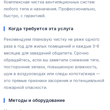
Комплексная чистка вентиляционных систем
любого типа и назначения. Профессионально,
быстро, с гарантией.
Когда требуется эта услуга
Рекомендуем плановую чистку не реже одного
раза в год для жилых помещений и каждые 3–6
месяцев для заведений общепита. Срочно
обращайтесь, если вы заметили снижение тяги,
посторонние запахи, повышенную влажность,
шум в воздуховодах или следы копоти/жира —
это прямые признаки засорения и потенциальной
пожарной опасности.
Методы и оборудование