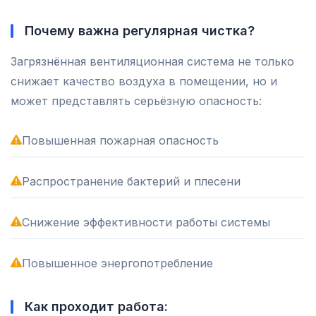
Почему важна регулярная чистка?
Загрязнённая вентиляционная система не только
снижает качество воздуха в помещении, но и
может представлять серьёзную опасность:
Повышенная пожарная опасность
Распространение бактерий и плесени
Снижение эффективности работы системы
Повышенное энергопотребление
Как проходит работа: