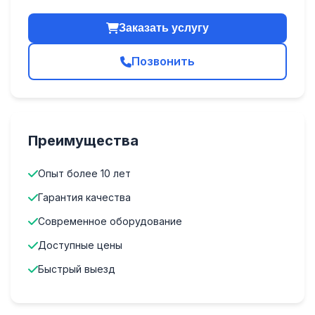
Заказать услугу
Позвонить
Преимущества
Опыт более 10 лет
Гарантия качества
Современное оборудование
Доступные цены
Быстрый выезд