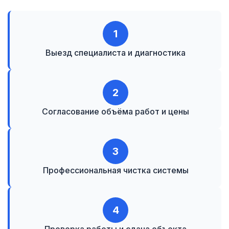
1
Выезд специалиста и диагностика
2
Согласование объёма работ и цены
3
Профессиональная чистка системы
4