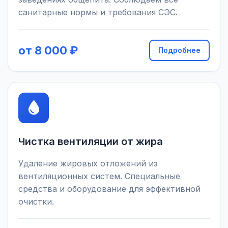
санитарные нормы и требования СЭС.
от 8 000 ₽
Подробнее
Чистка вентиляции от жира
Удаление жировых отложений из
вентиляционных систем. Специальные
средства и оборудование для эффективной
очистки.