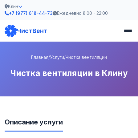
Клин
+7 (977) 618-44-73
Ежедневно 8:00 - 22:00
ЧистВент
Главная
/
Услуги
/
Чистка вентиляции
Чистка вентиляции в Клину
Описание услуги