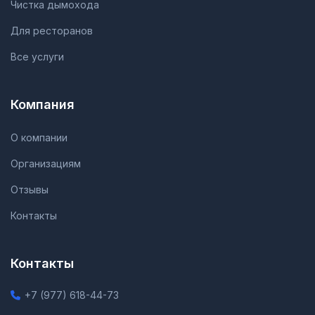
Чистка дымохода
Для ресторанов
Все услуги
Компания
О компании
Организациям
Отзывы
Контакты
Контакты
+7 (977) 618-44-73