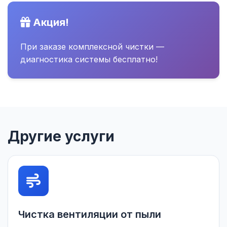
Акция!
При заказе комплексной чистки —
диагностика системы бесплатно!
Другие услуги
Чистка вентиляции от пыли