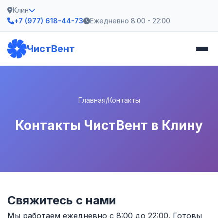
Клин
+7 (977) 618-44-73
Ежедневно 8:00 - 22:00
ЧистВент
Главная
/
Контакты
Контакты ЧистВент в Клину
Свяжитесь с нами
Мы работаем ежедневно с 8:00 до 22:00. Готовы