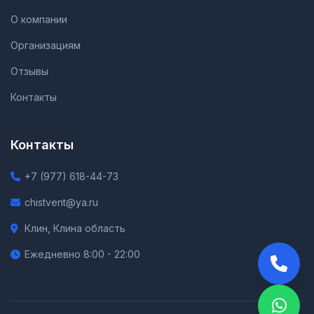
О компании
Организациям
Отзывы
Контакты
Контакты
+7 (977) 618-44-73
chistvent@ya.ru
Клин, Клина область
Ежедневно 8:00 - 22:00