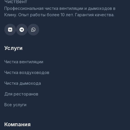
ЧистВент
Профессиональная чистка вентиляции и дымоходов в
Клину. Опыт работы более 10 лет. Гарантия качества.
Услуги
Чистка вентиляции
Чистка воздуховодов
Чистка дымохода
Для ресторанов
Все услуги
Компания