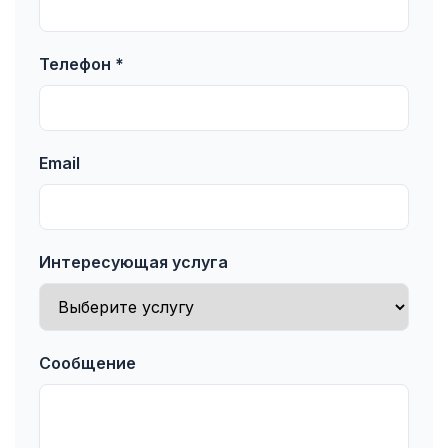
Телефон *
Email
Интересующая услуга
Сообщение