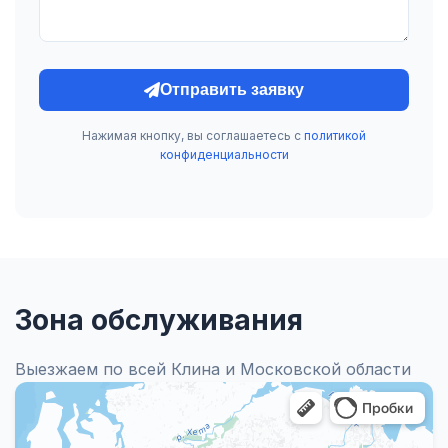
Отправить заявку
Нажимая кнопку, вы соглашаетесь с
политикой
конфиденциальности
Зона обслуживания
Выезжаем по всей Клина и Московской области