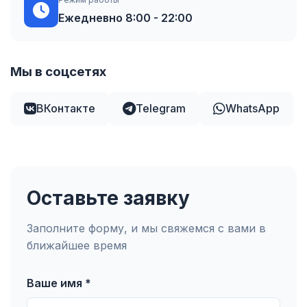
Ежедневно 8:00 - 22:00
Мы в соцсетях
ВКонтакте
Telegram
WhatsApp
Оставьте заявку
Заполните форму, и мы свяжемся с вами в
ближайшее время
Ваше имя *